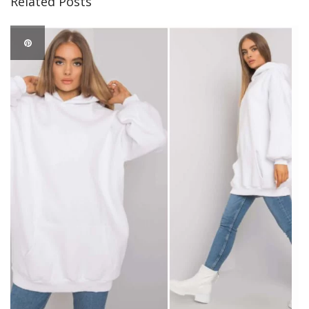
Related Posts