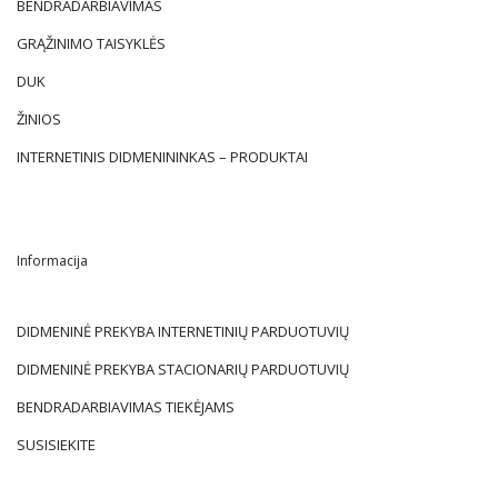
BENDRADARBIAVIMAS
GRĄŽINIMO TAISYKLĖS
DUK
ŽINIOS
INTERNETINIS DIDMENININKAS – PRODUKTAI
Informacija
DIDMENINĖ PREKYBA INTERNETINIŲ PARDUOTUVIŲ
DIDMENINĖ PREKYBA STACIONARIŲ PARDUOTUVIŲ
BENDRADARBIAVIMAS TIEKĖJAMS
SUSISIEKITE