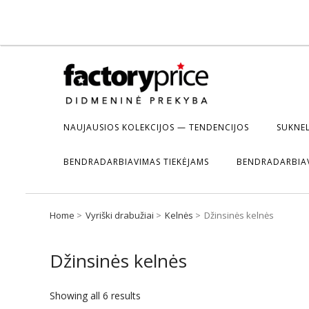
NAUJAUSIOS KOLEKCIJOS — TENDENCIJOS
SUKNEL
BENDRADARBIAVIMAS TIEKĖJAMS
BENDRADARBIA
Home
Vyriški drabužiai
Kelnės
Džinsinės kelnės
Džinsinės kelnės
Showing all 6 results