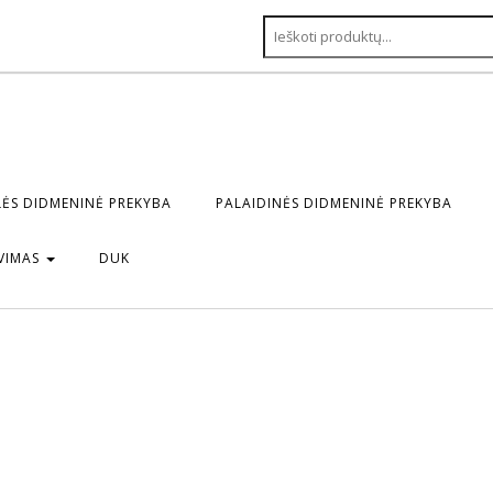
ĖS DIDMENINĖ PREKYBA
PALAIDINĖS DIDMENINĖ PREKYBA
VIMAS
DUK