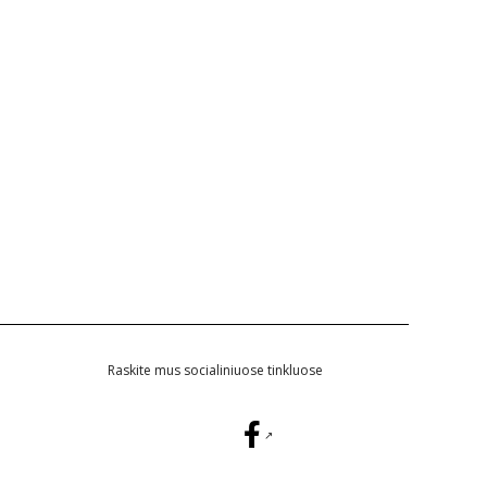
Raskite mus socialiniuose tinkluose