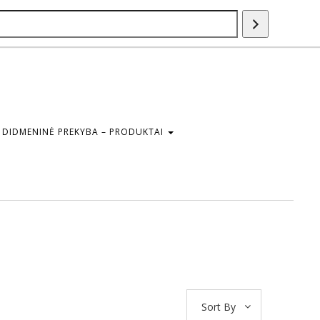
Paieška
DIDMENINĖ PREKYBA – PRODUKTAI
Sort By