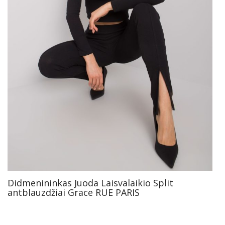
Didmenininkas Juoda Laisvalaikio Split
antblauzdžiai Grace RUE PARIS