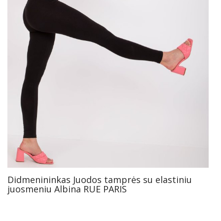
Didmenininkas Juodos tamprės su elastiniu
juosmeniu Albina RUE PARIS