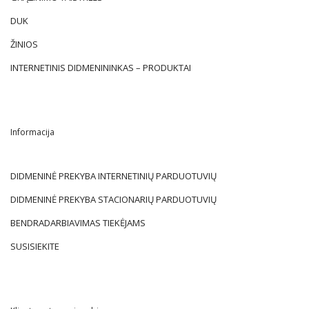
DUK
ŽINIOS
INTERNETINIS DIDMENININKAS – PRODUKTAI
Informacija
DIDMENINĖ PREKYBA INTERNETINIŲ PARDUOTUVIŲ
DIDMENINĖ PREKYBA STACIONARIŲ PARDUOTUVIŲ
BENDRADARBIAVIMAS TIEKĖJAMS
SUSISIEKITE