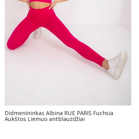
Didmenininkas Albina RUE PARIS Fuchsia
Aukštos Liemuo antblauzdžiai