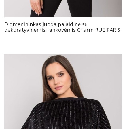
Didmenininkas Juoda palaidinė su
dekoratyvinėmis rankovėmis Charm RUE PARIS