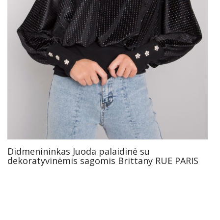
Didmenininkas Juoda palaidinė su
dekoratyvinėmis sagomis Brittany RUE PARIS