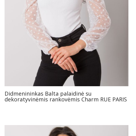
Didmenininkas Balta palaidinė su
dekoratyvinėmis rankovėmis Charm RUE PARIS