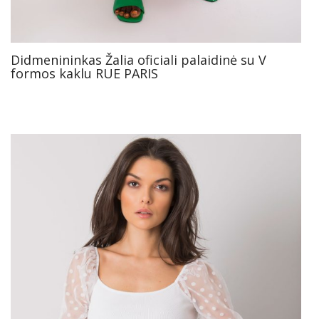
Didmenininkas Žalia oficiali palaidinė su V
formos kaklu RUE PARIS