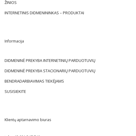
ŽINIOS
INTERNETINIS DIDMENININKAS – PRODUKTAI
Informacija
DIDMENINĖ PREKYBA INTERNETINIŲ PARDUOTUVIŲ
DIDMENINĖ PREKYBA STACIONARIŲ PARDUOTUVIŲ
BENDRADARBIAVIMAS TIEKĖJAMS
SUSISIEKITE
Klientų aptarnavimo biuras