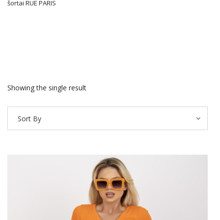
šortai RUE PARIS
Showing the single result
Sort By