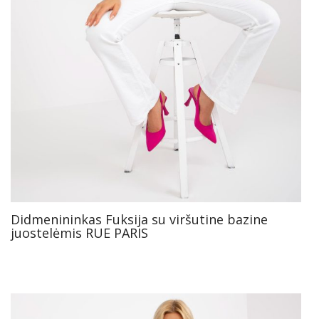
Didmenininkas Fuksija su viršutine bazine
juostelėmis RUE PARIS