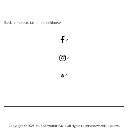
Raskite mus socialiniuose tinkluose
Copyright © 2023 MUS Sławomir Pazio all rights reserved/wszelkie prawa