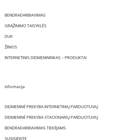
BENDRADARBIAVIMAS
GRĄŽINIMO TAISYKLĖS
DUK
ŽINIOS
INTERNETINIS DIDMENININKAS – PRODUKTAI
Informacija
DIDMENINĖ PREKYBA INTERNETINIŲ PARDUOTUVIŲ
DIDMENINĖ PREKYBA STACIONARIŲ PARDUOTUVIŲ
BENDRADARBIAVIMAS TIEKĖJAMS
SUSISIEKITE