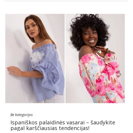
Be kategorijos
Ispaniškos palaidinės vasarai – šaudykite
pagal karščiausias tendencijas!