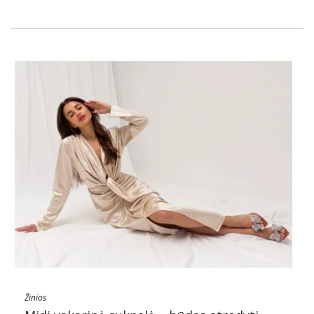
Žinios