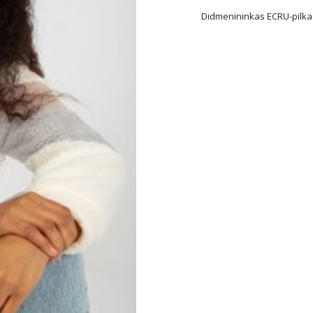
Didmenininkas ECRU-pilka