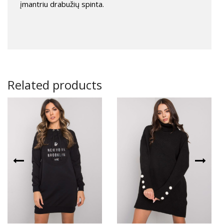
įmantriu drabužių spinta.
Related products