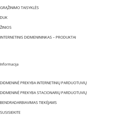
GRĄŽINIMO TAISYKLĖS
DUK
ŽINIOS
INTERNETINIS DIDMENININKAS – PRODUKTAI
Informacija
DIDMENINĖ PREKYBA INTERNETINIŲ PARDUOTUVIŲ
DIDMENINĖ PREKYBA STACIONARIŲ PARDUOTUVIŲ
BENDRADARBIAVIMAS TIEKĖJAMS
SUSISIEKITE