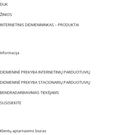
DUK
ŽINIOS
INTERNETINIS DIDMENININKAS – PRODUKTAI
Informacija
DIDMENINĖ PREKYBA INTERNETINIŲ PARDUOTUVIŲ
DIDMENINĖ PREKYBA STACIONARIŲ PARDUOTUVIŲ
BENDRADARBIAVIMAS TIEKĖJAMS
SUSISIEKITE
Klientų aptarnavimo biuras