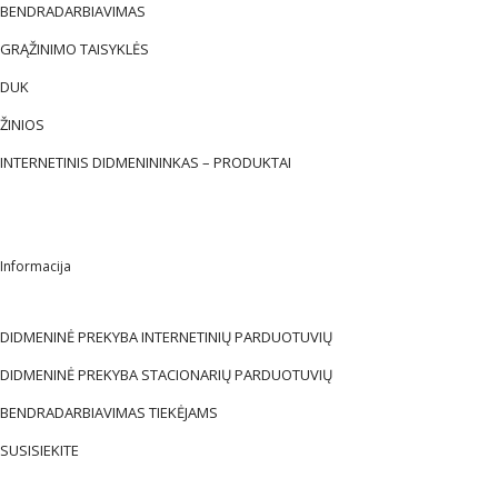
BENDRADARBIAVIMAS
GRĄŽINIMO TAISYKLĖS
DUK
ŽINIOS
INTERNETINIS DIDMENININKAS – PRODUKTAI
Informacija
DIDMENINĖ PREKYBA INTERNETINIŲ PARDUOTUVIŲ
DIDMENINĖ PREKYBA STACIONARIŲ PARDUOTUVIŲ
BENDRADARBIAVIMAS TIEKĖJAMS
SUSISIEKITE