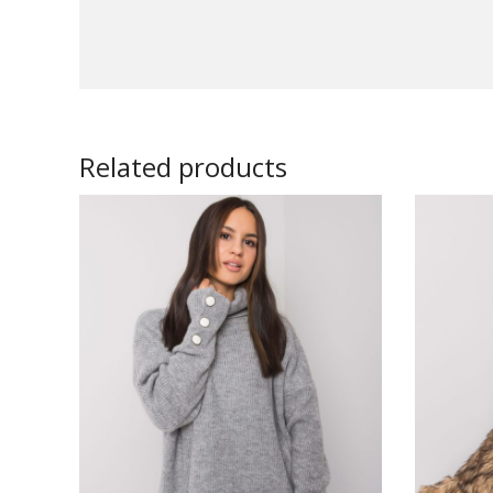
Related products