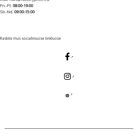
Pn.-Pt.
08:00-19:00
Sb.-Nd.
09:00-15:00
Raskite mus socialiniuose tinkluose