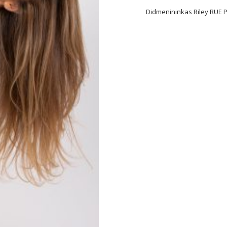
Didmenininkas Riley RUE P