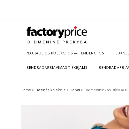
NAUJAUSIOS KOLEKCIJOS — TENDENCIJOS
SUKNEL
BENDRADARBIAVIMAS TIEKĖJAMS
BENDRADARBIA
Home
Bazinės kolekcija
Topai
Didmenininkas Riley RUE 