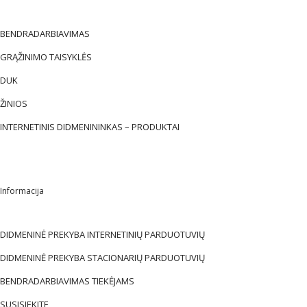
BENDRADARBIAVIMAS
GRĄŽINIMO TAISYKLĖS
DUK
ŽINIOS
INTERNETINIS DIDMENININKAS – PRODUKTAI
Informacija
DIDMENINĖ PREKYBA INTERNETINIŲ PARDUOTUVIŲ
DIDMENINĖ PREKYBA STACIONARIŲ PARDUOTUVIŲ
BENDRADARBIAVIMAS TIEKĖJAMS
SUSISIEKITE