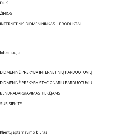
DUK
ŽINIOS
INTERNETINIS DIDMENININKAS – PRODUKTAI
Informacija
DIDMENINĖ PREKYBA INTERNETINIŲ PARDUOTUVIŲ
DIDMENINĖ PREKYBA STACIONARIŲ PARDUOTUVIŲ
BENDRADARBIAVIMAS TIEKĖJAMS
SUSISIEKITE
Klientų aptarnavimo biuras