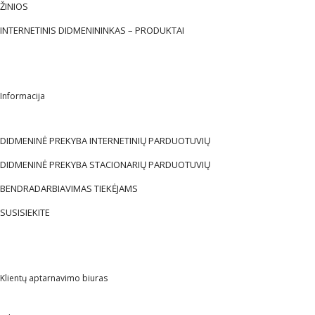
ŽINIOS
INTERNETINIS DIDMENININKAS – PRODUKTAI
Informacija
DIDMENINĖ PREKYBA INTERNETINIŲ PARDUOTUVIŲ
DIDMENINĖ PREKYBA STACIONARIŲ PARDUOTUVIŲ
BENDRADARBIAVIMAS TIEKĖJAMS
SUSISIEKITE
Klientų aptarnavimo biuras