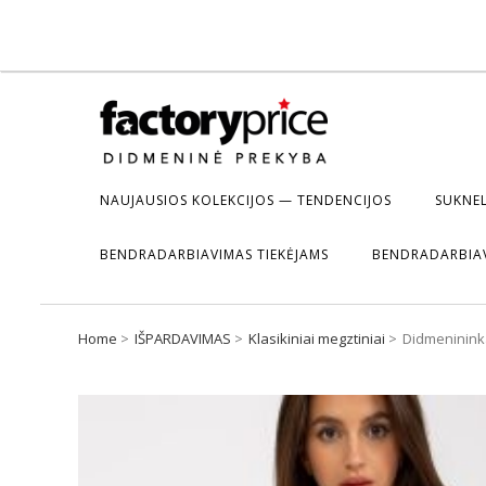
NAUJAUSIOS KOLEKCIJOS — TENDENCIJOS
SUKNEL
BENDRADARBIAVIMAS TIEKĖJAMS
BENDRADARBIA
Home
IŠPARDAVIMAS
Klasikiniai megztiniai
Didmenininka