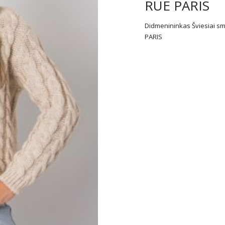
RUE PARIS
Didmenininkas Šviesiai sm
PARIS