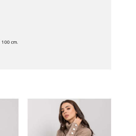
– 100 cm.