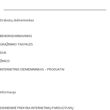
Drabužių didmenininkas
BENDRADARBIAVIMAS
GRĄŽINIMO TAISYKLĖS
DUK
ŽINIOS
INTERNETINIS DIDMENININKAS – PRODUKTAI
Informacija
DIDMENINĖ PREKYBA INTERNETINIŲ PARDUOTUVIŲ