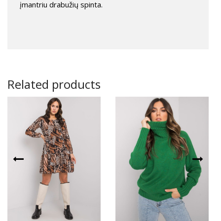
įmantriu drabužių spinta.
Related products