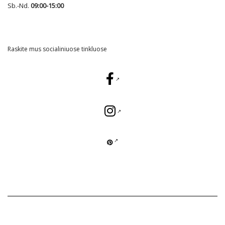
Sb.-Nd.
09:00-15:00
Raskite mus socialiniuose tinkluose