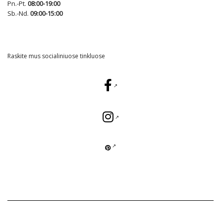
Pn.-Pt.
08:00-19:00
Sb.-Nd.
09:00-15:00
Raskite mus socialiniuose tinkluose