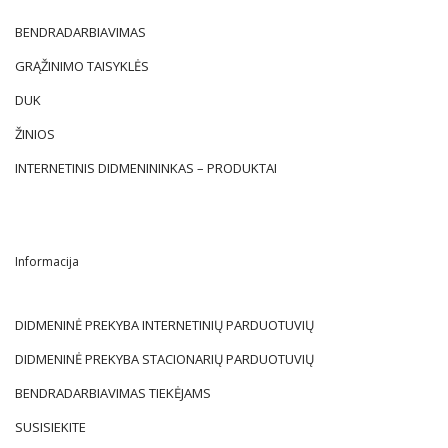
BENDRADARBIAVIMAS
GRĄŽINIMO TAISYKLĖS
DUK
ŽINIOS
INTERNETINIS DIDMENININKAS – PRODUKTAI
Informacija
DIDMENINĖ PREKYBA INTERNETINIŲ PARDUOTUVIŲ
DIDMENINĖ PREKYBA STACIONARIŲ PARDUOTUVIŲ
BENDRADARBIAVIMAS TIEKĖJAMS
SUSISIEKITE