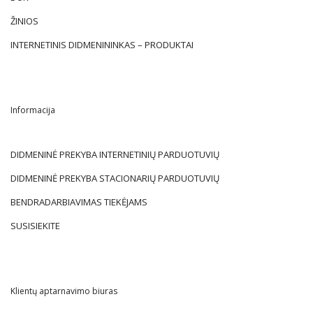
ŽINIOS
INTERNETINIS DIDMENININKAS – PRODUKTAI
Informacija
DIDMENINĖ PREKYBA INTERNETINIŲ PARDUOTUVIŲ
DIDMENINĖ PREKYBA STACIONARIŲ PARDUOTUVIŲ
BENDRADARBIAVIMAS TIEKĖJAMS
SUSISIEKITE
Klientų aptarnavimo biuras