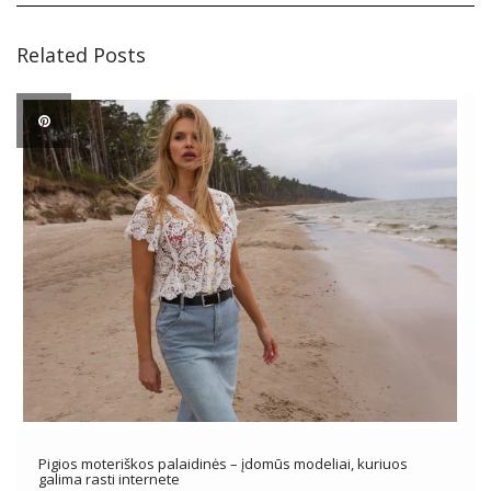
Related Posts
Pigios moteriškos palaidinės – įdomūs modeliai, kuriuos
galima rasti internete