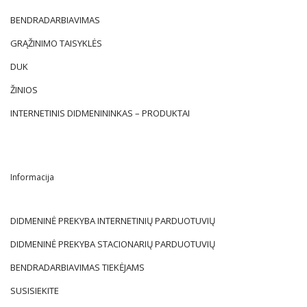
BENDRADARBIAVIMAS
GRĄŽINIMO TAISYKLĖS
DUK
ŽINIOS
INTERNETINIS DIDMENININKAS – PRODUKTAI
Informacija
DIDMENINĖ PREKYBA INTERNETINIŲ PARDUOTUVIŲ
DIDMENINĖ PREKYBA STACIONARIŲ PARDUOTUVIŲ
BENDRADARBIAVIMAS TIEKĖJAMS
SUSISIEKITE