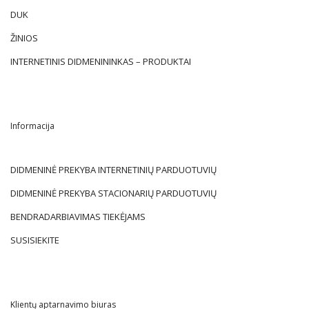
DUK
ŽINIOS
INTERNETINIS DIDMENININKAS – PRODUKTAI
Informacija
DIDMENINĖ PREKYBA INTERNETINIŲ PARDUOTUVIŲ
DIDMENINĖ PREKYBA STACIONARIŲ PARDUOTUVIŲ
BENDRADARBIAVIMAS TIEKĖJAMS
SUSISIEKITE
Klientų aptarnavimo biuras