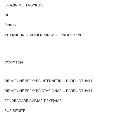
GRĄŽINIMO TAISYKLĖS
DUK
ŽINIOS
INTERNETINIS DIDMENININKAS – PRODUKTAI
Informacija
DIDMENINĖ PREKYBA INTERNETINIŲ PARDUOTUVIŲ
DIDMENINĖ PREKYBA STACIONARIŲ PARDUOTUVIŲ
BENDRADARBIAVIMAS TIEKĖJAMS
SUSISIEKITE