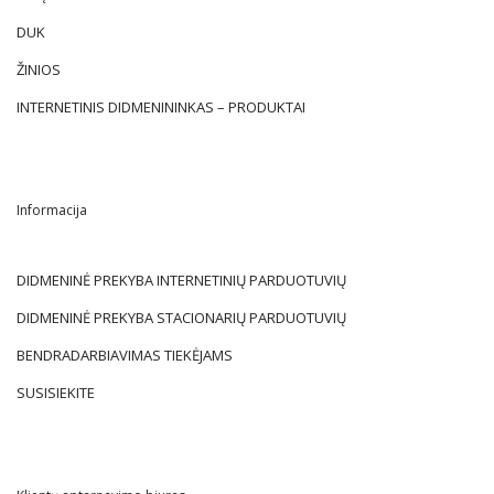
DUK
ŽINIOS
INTERNETINIS DIDMENININKAS – PRODUKTAI
Informacija
DIDMENINĖ PREKYBA INTERNETINIŲ PARDUOTUVIŲ
DIDMENINĖ PREKYBA STACIONARIŲ PARDUOTUVIŲ
BENDRADARBIAVIMAS TIEKĖJAMS
SUSISIEKITE