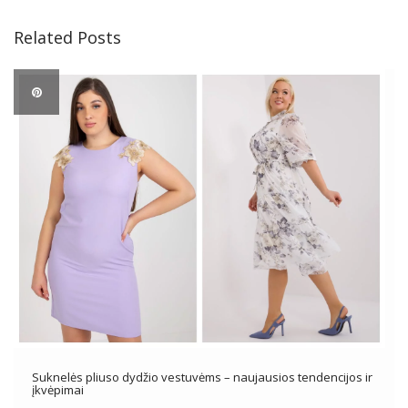
Related Posts
Suknelės pliuso dydžio vestuvėms – naujausios tendencijos ir
įkvėpimai