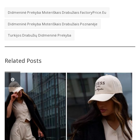
Didmeninė Prekyba Moteriškais Drabužiais FactoryPrice.eu
Didmeninė Prekyba Moteriškais Drabužiais Poznanėje
Turkijos Drabužių Didmeninė Prekyba
Related Posts